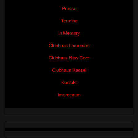
Presse
Termine
In Memory
Clubhaus Lamerden
Clubhaus New Core
Clubhaus Kassel
Kontakt
Impressum