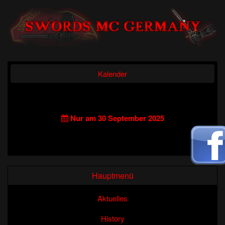
Kalender
Nur am 30 September 2025
Hauptmenü
Aktuelles
History