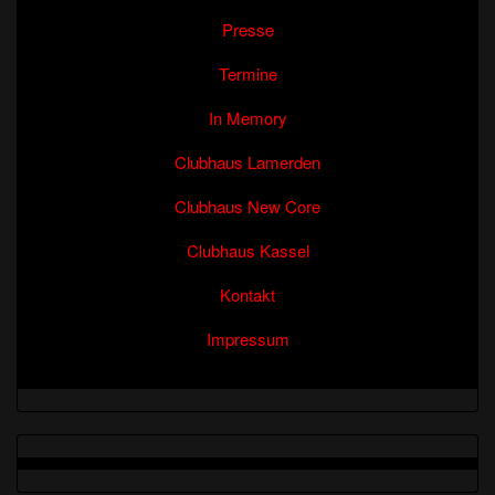
Presse
Termine
In Memory
Clubhaus Lamerden
Clubhaus New Core
Clubhaus Kassel
Kontakt
Impressum