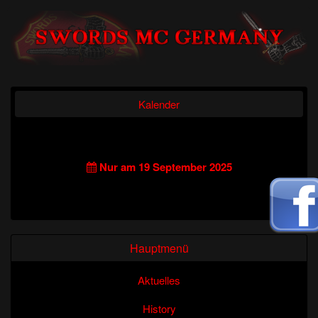
Kalender
Nur am 19 September 2025
Hauptmenü
Aktuelles
History