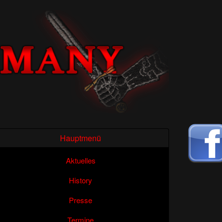
Hauptmenü
Aktuelles
History
Presse
Termine