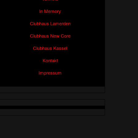
In Memory
Clubhaus Lamerden
Clubhaus New Core
Clubhaus Kassel
Kontakt
Impressum