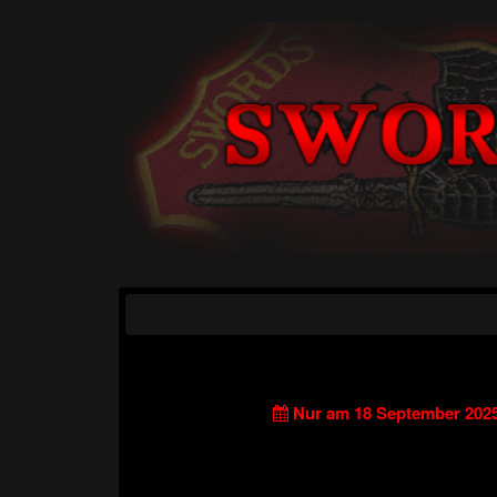
Nur am 18 September 202