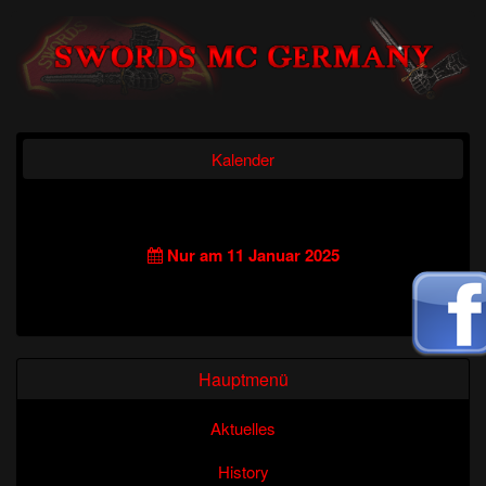
Kalender
Nur am 11 Januar 2025
Hauptmenü
Aktuelles
History