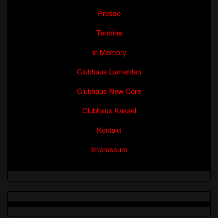
Presse
Termine
In Memory
Clubhaus Lamerden
Clubhaus New Core
Clubhaus Kassel
Kontakt
Impressum