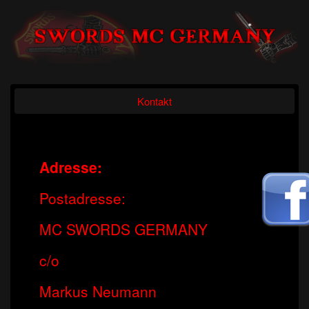
Kontakt
Adresse:
Postadresse:
MC SWORDS GERMANY
c/o
Markus Neumann