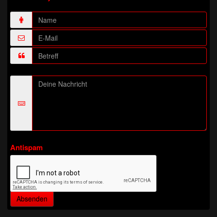
Antispam