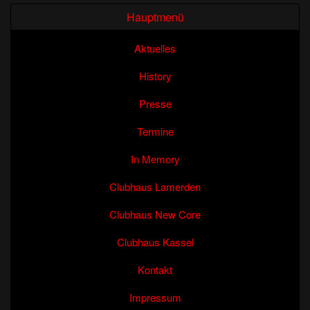
Hauptmenü
Aktuelles
History
Presse
Termine
In Memory
Clubhaus Lamerden
Clubhaus New Core
Clubhaus Kassel
Kontakt
Impressum