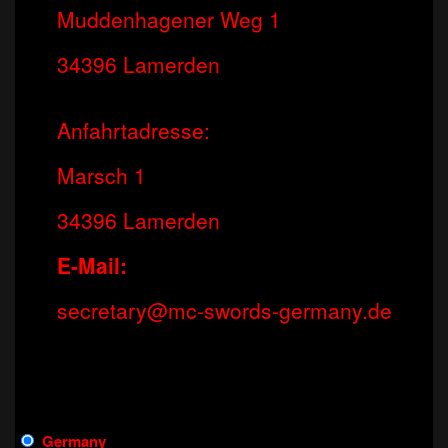
Muddenhagener Weg 1
34396 Lamerden
Anfahrtadresse:
Marsch 1
34396 Lamerden
E-Mail:
secretary@mc-swords-germany.de
Germany